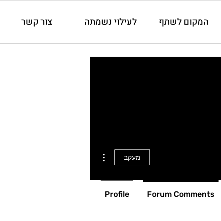
המקום לשתף
לעילוי נשמתה
צור קשר
More actions
מעקב
Profile
Forum Comments