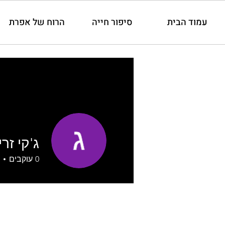
עמוד הבית
סיפור חייה
הרוח של אפרת
ג'קי זרי
0
עוקבים