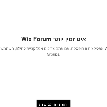
Wix Forum אינו זמין יותר
אפליקציה זו הופסקה. אם אתם צריכים אפליקציית קהילה, השתמשו ב-x
Groups.
הצהרת נגישות