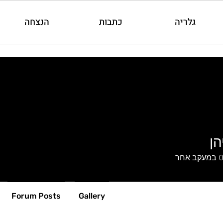
גלריה
כתבות
הנצחה
הן
0
במעקב אחר
Forum Posts
Gallery