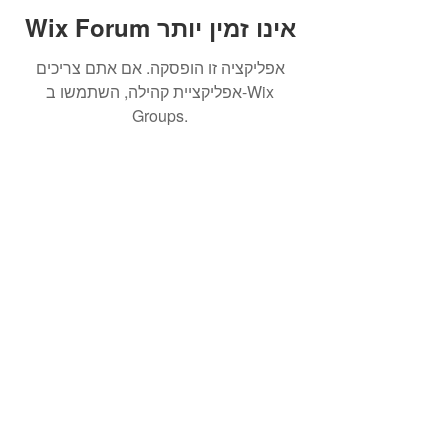
Wix Forum אינו זמין יותר
אפליקציה זו הופסקה. אם אתם צריכים
אפליקציית קהילה, השתמשו ב-Wix
Groups.